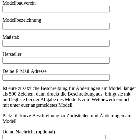
Modellbauverein
Modellbezeichnung
Maßstab
Hersteller
Deine E-Mail-Adresse
Ist eure zusätzliche Beschreibung für Änderungen am Modell länger
als 500 Zeichen, dann druckt die Beschreibung aus, bringt sie mit
und legt sie bei der Abgabe des Modells zum Wettbewerb einfach
mit unter euer angemeldetes Modell.
Platz für kurze Beschreibung zu Zurüstteilen und Änderungen am
Modell
Deine Nachricht (optional)