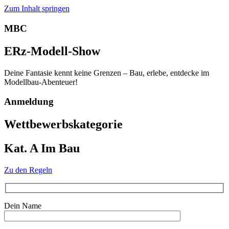
Zum Inhalt springen
MBC
ERz-Modell-Show
Deine Fantasie kennt keine Grenzen – Bau, erlebe, entdecke im
Modellbau-Abenteuer!
Anmeldung
Wettbewerbskategorie
Kat. A Im Bau
Zu den Regeln
Dein Name