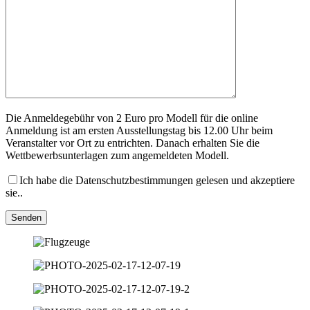
Die Anmeldegebühr von 2 Euro pro Modell für die online
Anmeldung ist am ersten Ausstellungstag bis 12.00 Uhr beim
Veranstalter vor Ort zu entrichten. Danach erhalten Sie die
Wettbewerbsunterlagen zum angemeldeten Modell.
Ich habe die Datenschutzbestimmungen gelesen und akzeptiere
sie..