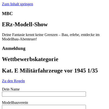
Zum Inhalt springen
MBC
ERz-Modell-Show
Deine Fantasie kennt keine Grenzen – Bau, erlebe, entdecke im
Modellbau-Abenteuer!
Anmeldung
Wettbewerbskategorie
Kat. E Militärfahrzeuge vor 1945 1/35
Zu den Regeln
Dein Name
Modellbauverein