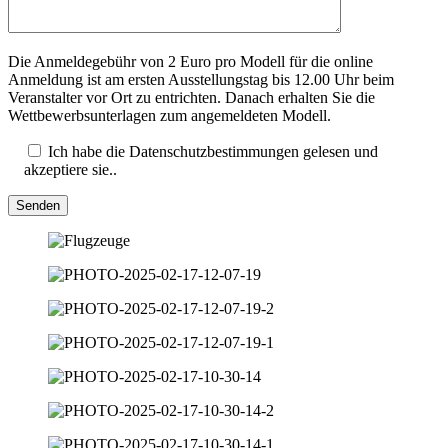
Die Anmeldegebühr von 2 Euro pro Modell für die online
Anmeldung ist am ersten Ausstellungstag bis 12.00 Uhr beim
Veranstalter vor Ort zu entrichten. Danach erhalten Sie die
Wettbewerbsunterlagen zum angemeldeten Modell.
Ich habe die Datenschutzbestimmungen gelesen und
akzeptiere sie..