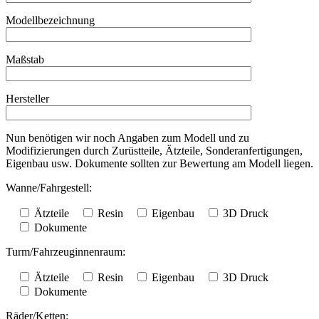
Modellbezeichnung
Maßstab
Hersteller
Nun benötigen wir noch Angaben zum Modell und zu
Modifizierungen durch Zurüstteile, Ätzteile, Sonderanfertigungen,
Eigenbau usw. Dokumente sollten zur Bewertung am Modell liegen.
Wanne/Fahrgestell:
Ätzteile
Resin
Eigenbau
3D Druck
Dokumente
Turm/Fahrzeuginnenraum:
Ätzteile
Resin
Eigenbau
3D Druck
Dokumente
Räder/Ketten: