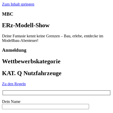
Zum Inhalt springen
MBC
ERz-Modell-Show
Deine Fantasie kennt keine Grenzen – Bau, erlebe, entdecke im
Modellbau-Abenteuer!
Anmeldung
Wettbewerbskategorie
KAT. Q Nutzfahrzeuge
Zu den Regeln
Dein Name