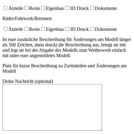
Ätzteile
Resin
Eigenbau
3D Druck
Dokumente
Räder/Fahrwerk/Bremsen:
Ätzteile
Resin
Eigenbau
3D Druck
Dokumente
Ist eure zusätzliche Beschreibung für Änderungen am Modell länger
als 500 Zeichen, dann druckt die Beschreibung aus, bringt sie mit
und legt sie bei der Abgabe des Modells zum Wettbewerb einfach
mit unter euer angemeldetes Modell.
Platz für kurze Beschreibung zu Zurüstteilen und Änderungen am
Modell
Deine Nachricht (optional)