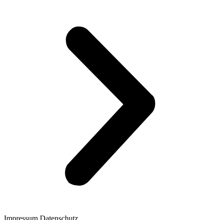
Impressum
Datenschutz