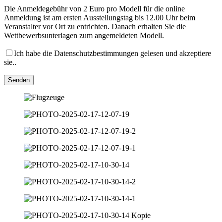
Die Anmeldegebühr von 2 Euro pro Modell für die online
Anmeldung ist am ersten Ausstellungstag bis 12.00 Uhr beim
Veranstalter vor Ort zu entrichten. Danach erhalten Sie die
Wettbewerbsunterlagen zum angemeldeten Modell.
Ich habe die Datenschutzbestimmungen gelesen und akzeptiere
sie..